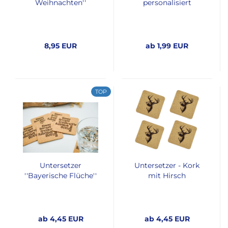
Weihnachten''
personalisiert
8,95 EUR
ab 1,99 EUR
TOP
Untersetzer
Untersetzer - Kork
''Bayerische Flüche''
mit Hirsch
ab 4,45 EUR
ab 4,45 EUR