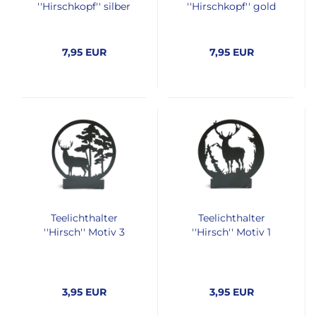
''Hirschkopf'' silber
''Hirschkopf'' gold
7,95 EUR
7,95 EUR
Teelichthalter
Teelichthalter
''Hirsch'' Motiv 3
''Hirsch'' Motiv 1
3,95 EUR
3,95 EUR