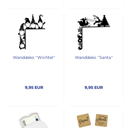
Wanddeko ''Wichtel''
Wanddeko ''Santa''
9,95 EUR
9,95 EUR