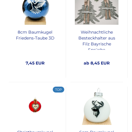
8cm Baumkugel
Weihnachtliche
Friedens-Taube 3D
Besteckhalter aus
Filz Bayrische
Sprüche
7,45 EUR
ab 8,45 EUR
TOP