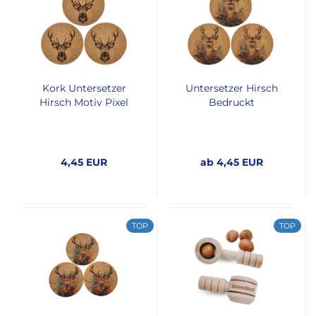
Kork Untersetzer
Untersetzer Hirsch
Hirsch Motiv Pixel
Bedruckt
4,45 EUR
ab 4,45 EUR
TOP
TOP