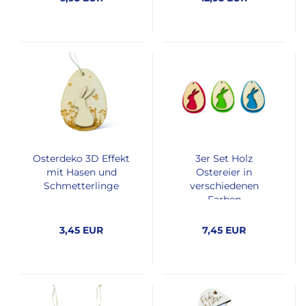
Osterdeko 3D Effekt
3er Set Holz
mit Hasen und
Ostereier in
Schmetterlinge
verschiedenen
Farben
3,45 EUR
7,45 EUR