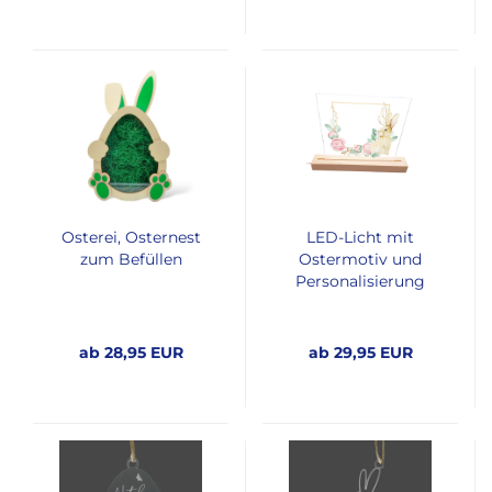
Osterei, Osternest
LED-Licht mit
zum Befüllen
Ostermotiv und
Personalisierung
ab 28,95 EUR
ab 29,95 EUR