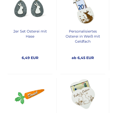
2er Set Osterei mit
Personalisiertes
Hase
Osterei in Weiß mit
Geldfach
6,49 EUR
ab 6,45 EUR