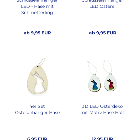
Schlüsselanhänger
Schlüsselanhänger
LED - Hase mit
LED Osterei
Schmetterling
ab 9,95 EUR
ab 9,95 EUR
4er Set
3D LED Osterdeko
Osteranhänger Hase
mit Motiv Hase Holz
6,95 EUR
12,95 EUR