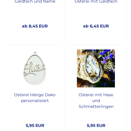
Geldfach und Name
Osterei mit Geldfach
ab 8,45 EUR
ab 6,45 EUR
Osterei Hänge Deko
Osterei mit Hase
personalisiert
und
Schmetterlingen
5,95 EUR
5,95 EUR