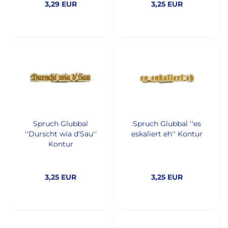
3,29 EUR
3,25 EUR
Spruch Glubbal
Spruch Glubbal ''es
''Durscht wia d'Sau''
eskaliert eh'' Kontur
Kontur
3,25 EUR
3,25 EUR