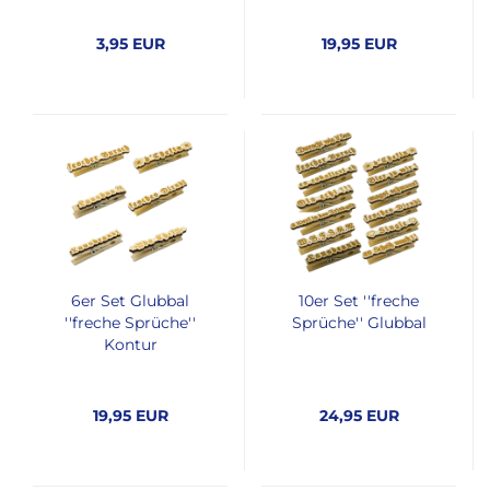
3,95 EUR
19,95 EUR
6er Set Glubbal
10er Set ''freche
''freche Sprüche''
Sprüche'' Glubbal
Kontur
19,95 EUR
24,95 EUR