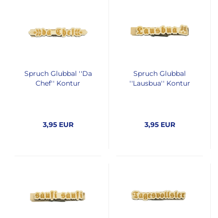
Spruch Glubbal ''Da
Spruch Glubbal
Chef'' Kontur
''Lausbua'' Kontur
3,95 EUR
3,95 EUR