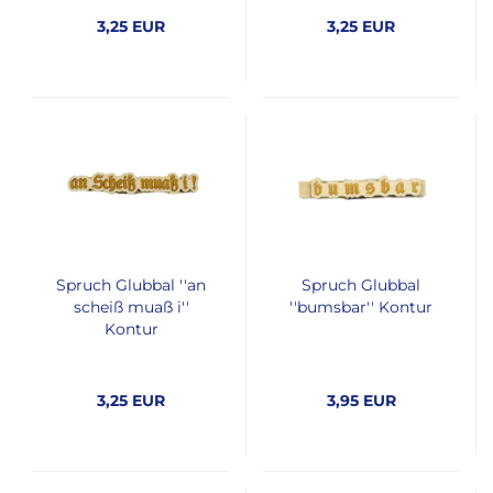
3,25 EUR
3,25 EUR
Spruch Glubbal ''an
Spruch Glubbal
scheiß muaß i''
''bumsbar'' Kontur
Kontur
3,25 EUR
3,95 EUR