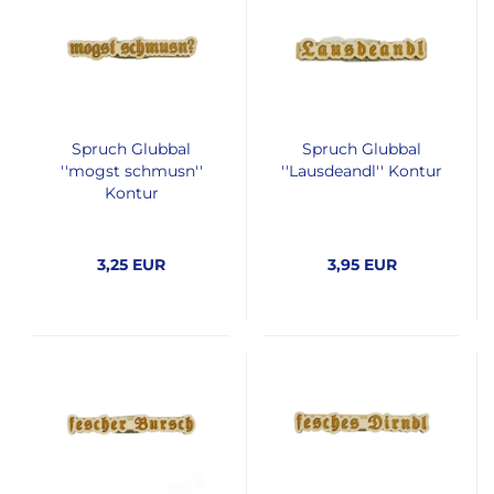
Spruch Glubbal
Spruch Glubbal
''mogst schmusn''
''Lausdeandl'' Kontur
Kontur
3,25 EUR
3,95 EUR