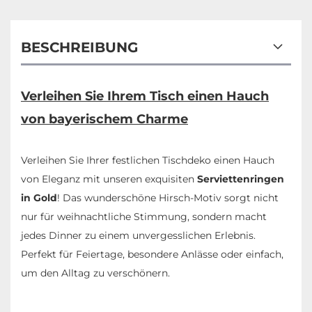
BESCHREIBUNG
Verleihen Sie Ihrem Tisch einen Hauch
von bayerischem Charme
Verleihen Sie Ihrer festlichen Tischdeko einen Hauch
von Eleganz mit unseren exquisiten
Serviettenringen
in Gold
! Das wunderschöne Hirsch-Motiv sorgt nicht
nur für weihnachtliche Stimmung, sondern macht
jedes Dinner zu einem unvergesslichen Erlebnis.
Perfekt für Feiertage, besondere Anlässe oder einfach,
um den Alltag zu verschönern.