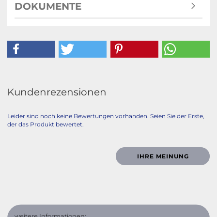
DOKUMENTE
Kundenrezensionen
Leider sind noch keine Bewertungen vorhanden. Seien Sie der Erste,
der das Produkt bewertet.
IHRE MEINUNG
weitere Informationen: