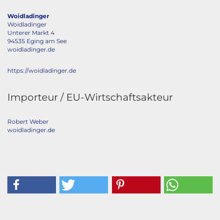
Woidladinger
Woidladinger
Unterer Markt 4
94535 Eging am See
woidladinger.de
https://woidladinger.de
Importeur / EU-Wirtschaftsakteur
Robert Weber
woidladinger.de