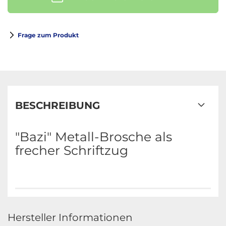
Frage zum Produkt
BESCHREIBUNG
"Bazi" Metall-Brosche als
frecher Schriftzug
Hersteller Informationen