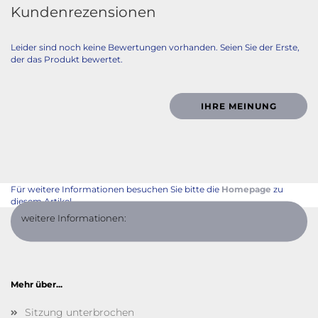
Kundenrezensionen
Leider sind noch keine Bewertungen vorhanden. Seien Sie der Erste,
der das Produkt bewertet.
IHRE MEINUNG
Für weitere Informationen besuchen Sie bitte die
Homepage
zu
diesem Artikel.
weitere Informationen:
Mehr über...
Sitzung unterbrochen