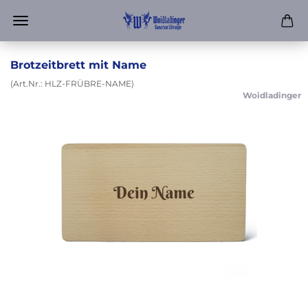
Brotzeitbrett mit Name
(Art.Nr.:
HLZ-FRÜBRE-NAME
)
Woidladinger