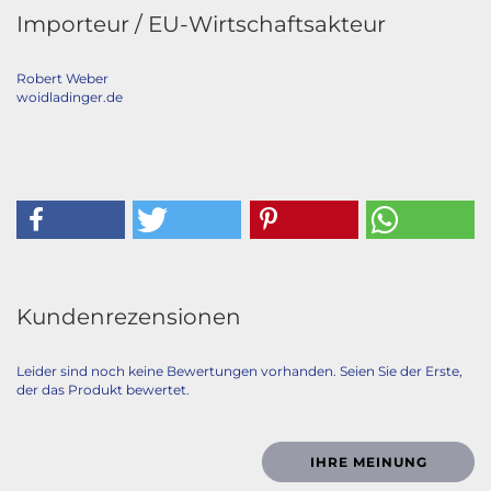
Importeur / EU-Wirtschaftsakteur
Robert Weber
woidladinger.de
Kundenrezensionen
Leider sind noch keine Bewertungen vorhanden. Seien Sie der Erste,
der das Produkt bewertet.
IHRE MEINUNG